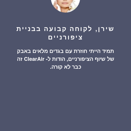
שירן, לקוחה קבועה בבניית
ציפורניים
תמיד הייתי חוזרת עם בגדים מלאים באבק
של שיוף הציפורניים, הודות ל- ClearAir זה
כבר לא קורה.