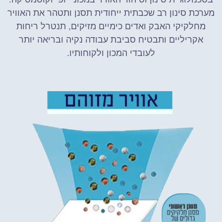
מערכת סינון רב שכבתית ייחודית תסנן ותטהר את האוויר
מחלקיקי האבק ואדים כימיים מזיקים, תנטרל ריחות
אקריליים ותבטיח סביבת עבודה נקיה ובריאה יותר
לעובדי המכון ולקוחותיו.